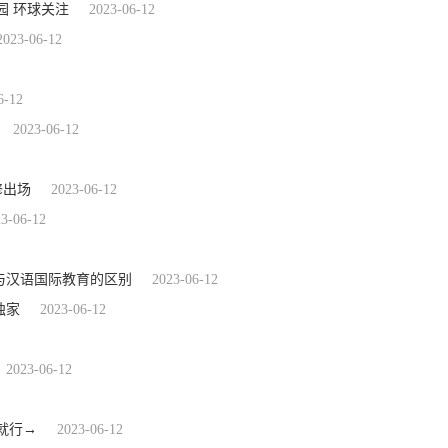
园 环球关注
2023-06-12
2023-06-12
6-12
2023-06-12
修出场
2023-06-12
3-06-12
与汉语国际教育的区别
2023-06-12
独家
2023-06-12
2023-06-12
就行→
2023-06-12