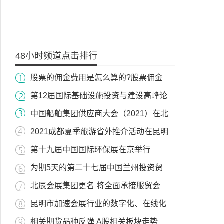
48小时频道点击排行
股票的佣金费用是怎么算的?股票佣金
第12届国际基础设施投资与建设高峰论
中国船舶集团供应商大会（2021）在北
2021成都夏季旅游省外推介活动在昆明
第十九届中国国际环保展在京举行
为期5天的第二十七届中国兰州投资贸
北辰会展集团更名 将全面承接服贸会
昆明市加速会展行业的数字化、在线化
相关期货品种反弹 A股相关板块走势