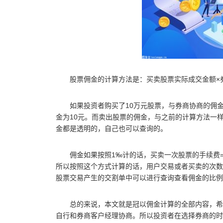
股票佣金的计算方法是：买卖股票实际成交金额×
如果投资者购买了10万元股票，与券商协商的佣金为万
金为10元。而卖出股票的佣金，与之前的计算方法一
金都是透明的，自己也可以查询的。
佣金如果按照1‰计的话，买卖一次股票的手续费=1‰(
所以按照这个方式计算的话，用户交易或者买卖的次数
股票交易产生的交割单中可以进行查询查看佣金的比例
总的来说，本文就是冠以佣金计算的全部内容，希
自行和券商客户经理协商。所以投资者在选择券商的时